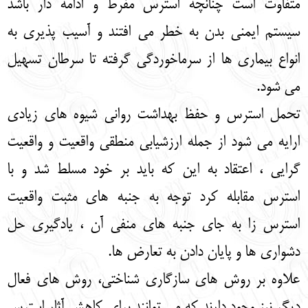
متفاوت است چنانچه استرس مفرط و ادامه دار باشد
سیستم ایمنی بدن به خطر می افتند و آسیب پذیری به
انواع بیماری ها از سرماخوردگی گرفته تا سرطان تسهیل
می شود.
تحمل استرس و حفظ بهداشت روانی شیوه های زیادی
ارایه می شود از جمله ارزشیابی منطقی واقعیت و واقعیت
گرایی ، اعتقاد به این که باید بر خود مسلط شد و با
استرس مقابله کرد توجه به جنبه های مثبت واقعیت
استرس زا به جای جنبه های منفی آن ، یادگیری حل
دشواری ها و پایان دادن به تعارض ها.
علاوه بر روش های سازگاری شناختی، روش های فعال
دیگر نیز وجود دارند که می توانند برای کاهش آثار استرس