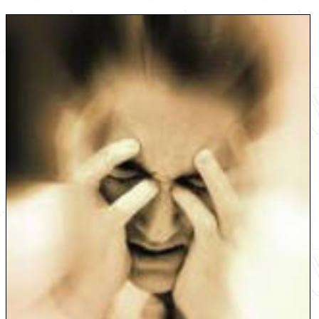
English
עברית