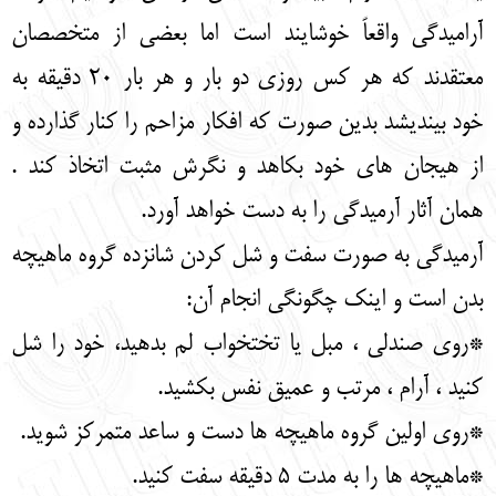
آرامیدگی واقعاً خوشایند است اما بعضی از متخصصان
معتقدند که هر کس روزی دو بار و هر بار 20 دقیقه به
خود بیندیشد بدین صورت که افکار مزاحم را کنار گذارده و
از هیجان های خود بکاهد و نگرش مثبت اتخاذ کند .
همان آثار آرمیدگی را به دست خواهد آورد.
آرمیدگی به صورت سفت و شل کردن شانزده گروه ماهیچه
بدن است و اینک چگونگی انجام آن:
*روی صندلی ، مبل یا تختخواب لم بدهید، خود را شل
کنید ، آرام ، مرتب و عمیق نفس بکشید.
*روی اولین گروه ماهیچه ها دست و ساعد متمرکز شوید.
*ماهیچه ها را به مدت 5 دقیقه سفت کنید.