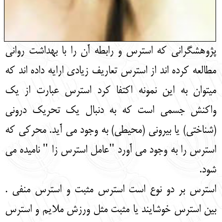
پژوهشگرانی که استرس و رابطه آن را با بهداشت روانی
مطالعه کرده اند از استرس تعاریف زیادی ارایه داده اند که
میتوان به این نمونه اکتفا کرد استرس عبارت از یک
واکنش جسمی است که به دنبال یک تحریک درونی
(شناختی) یا بیرونی (محیطی) به وجود می آید. محرکی که
استرس را به وجود می آورد "عامل استرس زا " نامیده می
شود.
استرس بر دو نوع است استرس مثبت و استرس منفی .
بین استرس خوشایند یا مثبت مثل ورزش ملایم و استرس