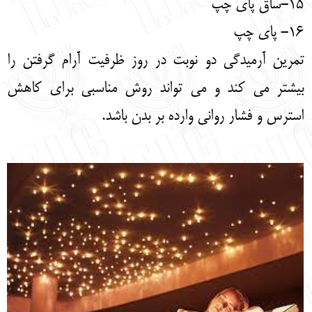
15-ساق پای چپ
16- پای چپ
تمرین آرمیدگی دو نوبت در روز ظرفیت آرام گرفتن را
بیشتر می کند و می تواند روش مناسبی برای کاهش
استرس و فشار روانی وارده بر بدن باشد.