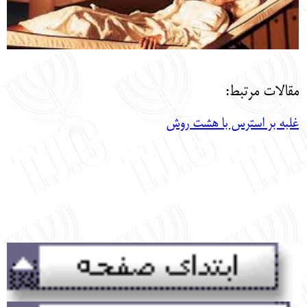
مقالات مرتبط:
غلبه بر استرس با هشت روش