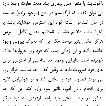
ناخوشایند یا منفی مثل بیماری بلند مدت تفاوت وجود دارد
می توان گفت که ارگانیسم در بدن (موجود زنده) همیشه
در حال استرس است خواه این استرس خوشایند باشد یا
ناخوشایند ، ملایم باشد یا ناملایم فقدان کامل استرس
هرگر امکان پذیر نیست مگر این که تحرک بیرونی وجود
نداشته باشد و آن زمانی است که فرد زیر خروارها خاک
خوابیده است بنابراین وجود حد مناسبی از استرس برای
بقای فرد ضرورت دارد اما وقتی که از حد مناسب فراتر رود
می تواند قضاوت فرد را مختل کند و بر هوشیاری لازم
برای انجام دادن امور، تاثیر سوء وارد کند این که حد
مذکور در چه سطحی باید باشد ازفردی به فرد دیگر