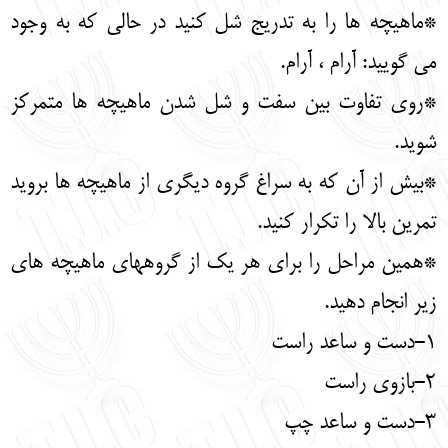
*ماهیچه ها را به تدریج شل کنید در حالی که به وجود
می گویید: آرام ، آرام.
*روی تفاوت بین سفت و شل شدن ماهیچه ها متمرکز
شوید.
*بیش از آن که به سراغ گروه دیگری از ماهیچه ها بروید
تمرین بالا را تکرار کنید.
*همین مراحل را برای هر یک از گروههای ماهیچه های
زیر انجام دهید.
1-دست و ساعد راست
2-بازوی راست
3-دست و ساعد چپ