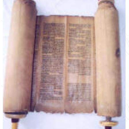
English
עברית