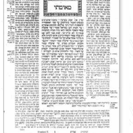
English
עברית