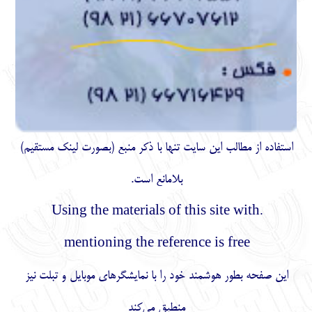
استفاده از مطالب اين سايت تنها با ذكر منبع (بصورت لینک
مستقیم
)
بلامانع است.
.Using the materials of this site with
mentioning the reference is free
این صفحه بطور هوشمند خود را با نمایشگرهای موبایل و تبلت نیز
منطبق می‌کند