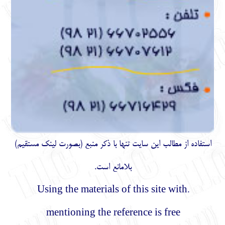
استفاده از مطالب اين سايت تنها با ذكر منبع (بصورت لینک
مستقیم
)
بلامانع است.
.Using the materials of this site with
mentioning the reference is free