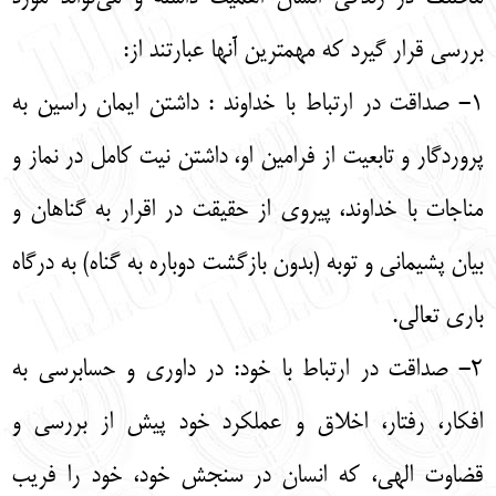
بررسی قرار گیرد که مهمترین آنها عبارتند از:
1- صداقت در ارتباط با خداوند : داشتن ایمان راسین به
پروردگار و تابعیت از فرامین او، داشتن نیت کامل در نماز و
مناجات با خداوند، پیروی از حقیقت در اقرار به گناهان و
بیان پشیمانی و توبه (بدون بازگشت دوباره به گناه) به درگاه
باری تعالی.
2- صداقت در ارتباط با خود: در داوری و حسابرسی به
افکار، رفتار، اخلاق و عملکرد خود پیش از بررسی و
قضاوت الهی، که انسان در سنجش خود، خود را فریب