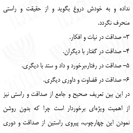
نداده و به خودش دروغ بگوید و از حقیقت و راستی
منحرف نگردد.
3- صداقت در نیات و افکار.
4- صداقت در گفتار با دیگران.
5- صداقت در رفتار،برخورد و داد و ستد با دیگری.
6- صداقت در قضاوت و داوری دیگری.
در این بین تعریف صحیح و جامع از صداقت و راستی نیز
از اهمیت ویژه‌ای برخوردار است چرا که بدون روشن
نمودن این چهارچوب، پیروی راستین از صداقت و دوری