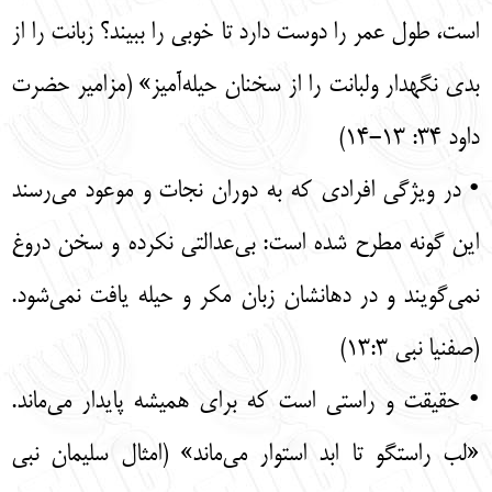
است، طول عمر را دوست دارد تا خوبی را ببیند؟ زبانت را از
بدی نگهدار ولبانت را از سخنان حیله‌‌آمیز» (مزامیر حضرت
داود 34: 13-14)
• در ویژگی افرادی که به دوران نجات و موعود می‌رسند
این گونه مطرح شده است: بی‌عدالتی نکرده و سخن دروغ
نمی‌گویند و در دهانشان زبان مکر و حیله یافت نمی‌شود.
(صفنیا نبی 13:3)
• حقیقت و راستی است که برای همیشه پایدار می‌ماند.
«لب راستگو تا ابد استوار می‌ماند» (امثال سلیمان نبی