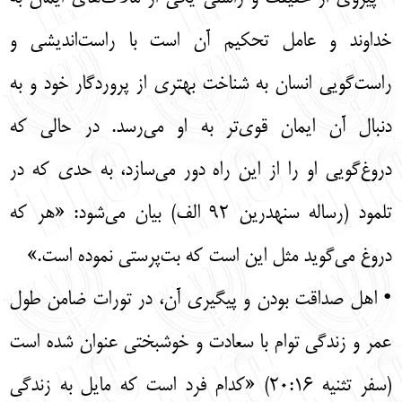
خداوند و عامل تحکیم آن است با راست‌اندیشی و
راست‌گویی انسان به شناخت بهتری از پروردگار خود و به
دنبال آن ایمان قوی‌تر به او می‌رسد. در حالی که
دروغ‌گویی او را از این راه دور می‌سازد، به حدی که در
تلمود (رساله سنهدرین 92 الف) بیان می‌شود: «هر که
دروغ می‌گوید مثل این است که بت‌پرستی نموده است.»
• اهل صداقت بودن و پیگیری آن، در تورات ضامن طول
عمر و زندگی توام با سعادت و خوشبختی عنوان شده است
(سفر تثنیه 20:16) «کدام فرد است که مایل به زندگی